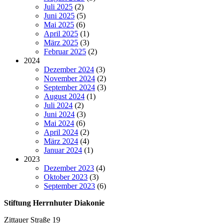
Juli 2025
(2)
Juni 2025
(5)
Mai 2025
(6)
April 2025
(1)
März 2025
(3)
Februar 2025
(2)
2024
Dezember 2024
(3)
November 2024
(2)
September 2024
(3)
August 2024
(1)
Juli 2024
(2)
Juni 2024
(3)
Mai 2024
(6)
April 2024
(2)
März 2024
(4)
Januar 2024
(1)
2023
Dezember 2023
(4)
Oktober 2023
(3)
September 2023
(6)
Stiftung Herrnhuter Diakonie
Zittauer Straße 19