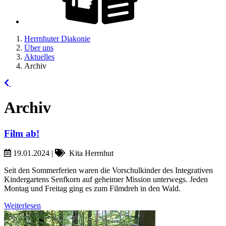
Herrnhuter Diakonie
Über uns
Aktuelles
Archiv
Archiv
Film ab!
19.01.2024
|
Kita Herrnhut
Seit den Sommerferien waren die Vorschulkinder des Integrativen
Kindergartens Senfkorn auf geheimer Mission unterwegs. Jeden
Montag und Freitag ging es zum Filmdreh in den Wald.
Weiterlesen