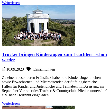
Weiterlesen
Trucker bringen Kinderaugen zum Leuchten - schon
wieder
10.09.2023
|
Einrichtungen
Zu einem besonderen Frühstück haben die Kinder, Jugendlichen
sowie Erwachsenen und Mitarbeitenden der Stiftungsbereiche
Hilfen für Kinder und Jugendliche und Teilhaben mit Assistenz im
September Vertreter des Trucker-& Countryclubs Niedercunnersdorf
e.V. nach Herrnhut eingeladen.
Weiterlesen