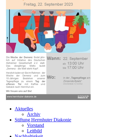
Aktuelles
Archiv
Stiftung Herrnhuter Diakonie
Vorstand
Leitbild
Nachhaltigkeit