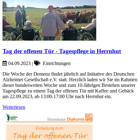
Tag der offenen Tür - Tagespflege in Herrnhut
04.09.2023
|
Einrichtungen
Die Woche der Demenz findet jährlich auf Initiative des Deutschen
Alzheimer Gesellschaft e.V. statt. Herzlich laden wir Sie im Rahmen
dieser bundesweiten Woche und zum 10-Jährigen Bestehen unserer
Tagespflege zu einem Tag der offenen Tür mit Kaffee und Gebäck
am 22.09.2023, ab 13:00-17:00 Uhr nach Herrnhut ein.
Weiterlesen