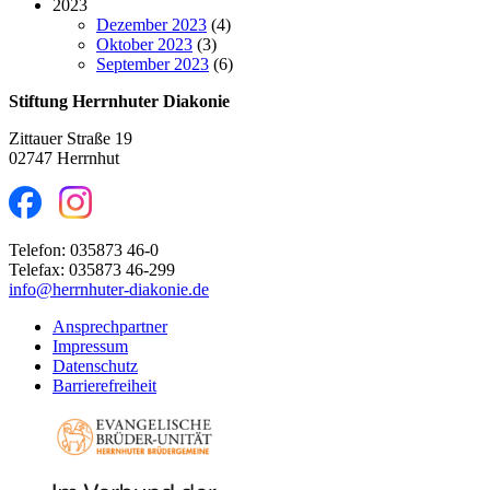
2023
Dezember 2023
(4)
Oktober 2023
(3)
September 2023
(6)
Stiftung Herrnhuter Diakonie
Zittauer Straße 19
02747 Herrnhut
Telefon: 035873 46-0
Telefax: 035873 46-299
info@herrnhuter-diakonie.de
Ansprechpartner
Impressum
Datenschutz
Barrierefreiheit