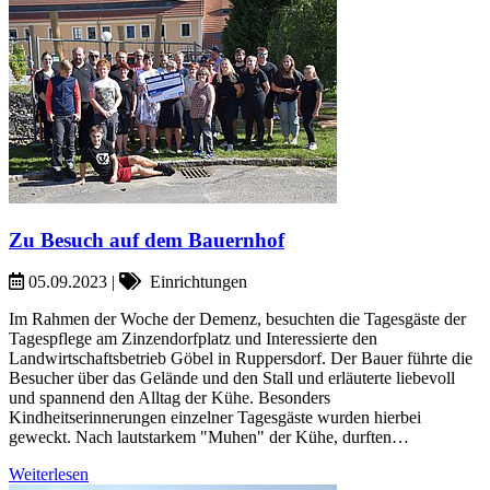
Zu Besuch auf dem Bauernhof
05.09.2023
|
Einrichtungen
Im Rahmen der Woche der Demenz, besuchten die Tagesgäste der
Tagespflege am Zinzendorfplatz und Interessierte den
Landwirtschaftsbetrieb Göbel in Ruppersdorf. Der Bauer führte die
Besucher über das Gelände und den Stall und erläuterte liebevoll
und spannend den Alltag der Kühe. Besonders
Kindheitserinnerungen einzelner Tagesgäste wurden hierbei
geweckt. Nach lautstarkem "Muhen" der Kühe, durften…
Weiterlesen