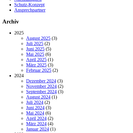
Schutz-Konzept
Ansprechpartner
Archiv
2025
August 2025
(3)
Juli 2025
(2)
Juni 2025
(5)
Mai 2025
(6)
April 2025
(1)
März 2025
(3)
Februar 2025
(2)
2024
Dezember 2024
(3)
November 2024
(2)
September 2024
(3)
August 2024
(1)
Juli 2024
(2)
Juni 2024
(3)
Mai 2024
(6)
April 2024
(2)
März 2024
(4)
Januar 2024
(1)