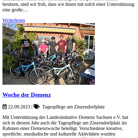
besitzen, sind wir froh, dass wir ihnen mit solch einer Unterstützung
eine große…
Weiterlesen
Woche der Demenz
22.09.2023
|
Tagespflege am Zinzendorfplatz
Mit Unterstützung der Landesinitiative Demenz Sachsen e.V. hat
sich in diesem Jahr auch die Tagespflege am Zinzendorfplatz im
Rahmen einer Demenzwoche beteiligt. Verschiedene kreative,
sportliche, musikalische und kulturelle Aktivitäten wurden