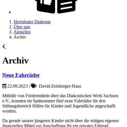
Herrnhuter Diakonie
Über uns
Aktuelles
Archiv
Archiv
Neue Fahrräder
22.09.2023
|
David-Zeisberger-Haus
Mithilfe von Fördermitteln über das Diakonischen Werk Sachsen
e.V., konnten im Spätsommer fünf neue Fahrräder für den
Stiftungsbereich Hilfen für Kinder und Jugendliche angeschafft
werden.
Da gerade unsere jüngeren Kinder nicht über die nötigen eigenen
finanziellen Mittel zur Anschaffung für ein privates Fahrrad