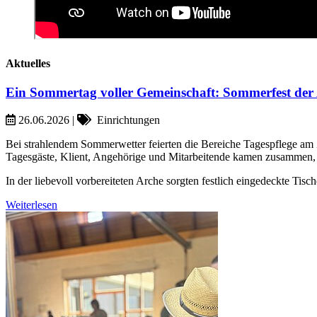
Aktuelles
Ein Sommertag voller Gemeinschaft: Sommerfest der 
26.06.2026
|
Einrichtungen
Bei strahlendem Sommerwetter feierten die Bereiche Tagespflege am
Tagesgäste, Klient, Angehörige und Mitarbeitende kamen zusammen,
In der liebevoll vorbereiteten Arche sorgten festlich eingedeckte Tis
Weiterlesen