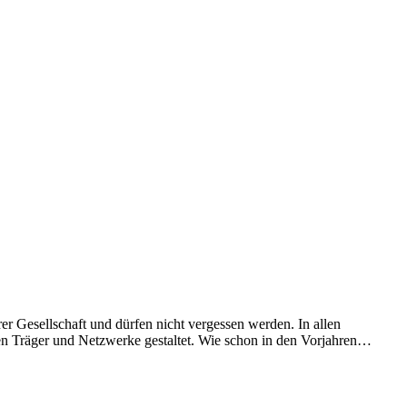
r Gesellschaft und dürfen nicht vergessen werden. In allen
ten Träger und Netzwerke gestaltet. Wie schon in den Vorjahren…