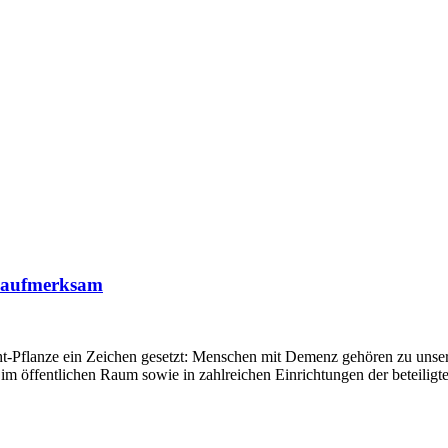
 aufmerksam
t-Pflanze ein Zeichen gesetzt: Menschen mit Demenz gehören zu unsere
im öffentlichen Raum sowie in zahlreichen Einrichtungen der beteilig