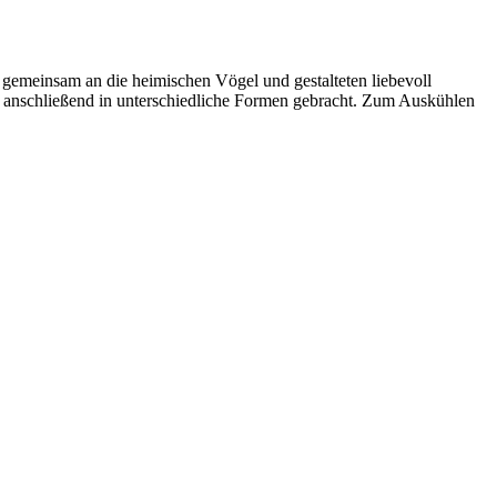
 gemeinsam an die heimischen Vögel und gestalteten liebevoll
 anschließend in unterschiedliche Formen gebracht. Zum Auskühlen