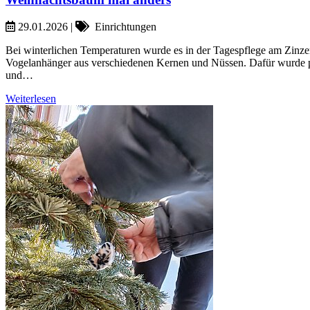
29.01.2026
|
Einrichtungen
Bei winterlichen Temperaturen wurde es in der Tagespflege am Zinzen
Vogelanhänger aus verschiedenen Kernen und Nüssen. Dafür wurde pf
und…
Weiterlesen