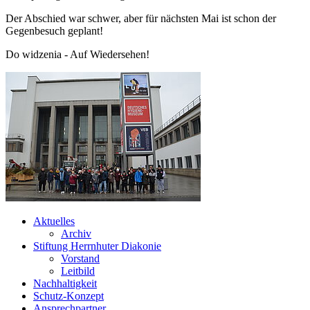
Der Abschied war schwer, aber für nächsten Mai ist schon der
Gegenbesuch geplant!
Do widzenia - Auf Wiedersehen!
Aktuelles
Archiv
Stiftung Herrnhuter Diakonie
Vorstand
Leitbild
Nachhaltigkeit
Schutz-Konzept
Ansprechpartner