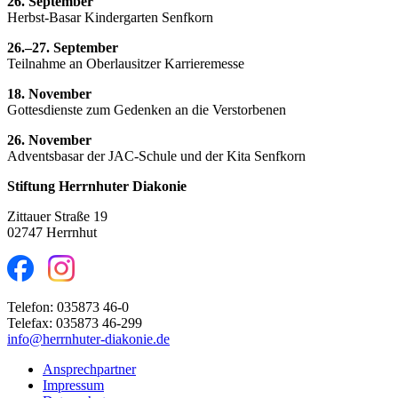
26. September
Herbst-Basar Kindergarten Senfkorn
26.–27. September
Teilnahme an Oberlausitzer Karrieremesse
18. November
Gottesdienste zum Gedenken an die Verstorbenen
26. November
Adventsbasar der JAC-Schule und der Kita Senfkorn
Stiftung Herrnhuter Diakonie
Zittauer Straße 19
02747 Herrnhut
Telefon: 035873 46-0
Telefax: 035873 46-299
info@herrnhuter-diakonie.de
Ansprechpartner
Impressum