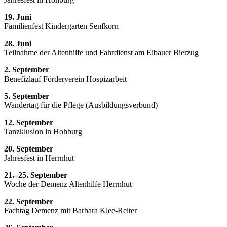
19. Juni
Familienfest Kindergarten Senfkorn
28. Juni
Teilnahme der Altenhilfe und Fahrdienst am Eibauer Bierzug
2. September
Benefizlauf Förderverein Hospizarbeit
5. September
Wandertag für die Pflege (Ausbildungsverbund)
12. September
Tanzklusion in Hohburg
20. September
Jahresfest in Herrnhut
21.–25. September
Woche der Demenz Altenhilfe Herrnhut
22. September
Fachtag Demenz mit Barbara Klee-Reiter