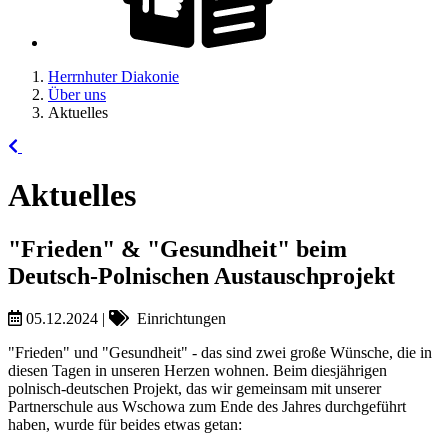
Herrnhuter Diakonie
Über uns
Aktuelles
Aktuelles
"Frieden" & "Gesundheit" beim
Deutsch-Polnischen Austauschprojekt
05.12.2024
|
Einrichtungen
"Frieden" und "Gesundheit" - das sind zwei große Wünsche, die in
diesen Tagen in unseren Herzen wohnen. Beim diesjährigen
polnisch-deutschen Projekt, das wir gemeinsam mit unserer
Partnerschule aus Wschowa zum Ende des Jahres durchgeführt
haben, wurde für beides etwas getan: