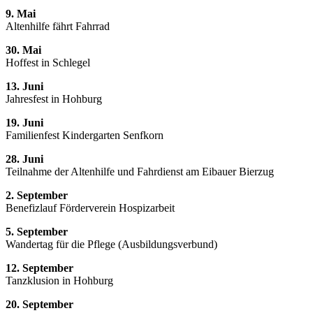
9. Mai
Altenhilfe fährt Fahrrad
30. Mai
Hoffest in Schlegel
13. Juni
Jahresfest in Hohburg
19. Juni
Familienfest Kindergarten Senfkorn
28. Juni
Teilnahme der Altenhilfe und Fahrdienst am Eibauer Bierzug
2. September
Benefizlauf Förderverein Hospizarbeit
5. September
Wandertag für die Pflege (Ausbildungsverbund)
12. September
Tanzklusion in Hohburg
20. September