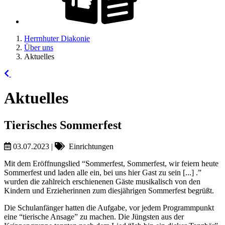
Herrnhuter Diakonie
Über uns
Aktuelles
Aktuelles
Tierisches Sommerfest
03.07.2023
|
Einrichtungen
Mit dem Eröffnungslied “Sommerfest, Sommerfest, wir feiern heute
Sommerfest und laden alle ein, bei uns hier Gast zu sein [...] .”
wurden die zahlreich erschienenen Gäste musikalisch von den
Kindern und Erzieherinnen zum diesjährigen Sommerfest begrüßt.
Die Schulanfänger hatten die Aufgabe, vor jedem Programmpunkt
eine “tierische Ansage” zu machen. Die Jüngsten aus der