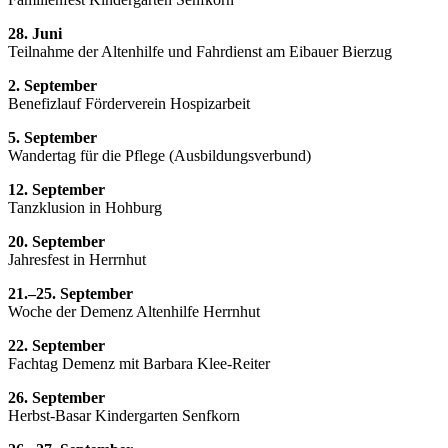
28. Juni
Teilnahme der Altenhilfe und Fahrdienst am Eibauer Bierzug
2. September
Benefizlauf Förderverein Hospizarbeit
5. September
Wandertag für die Pflege (Ausbildungsverbund)
12. September
Tanzklusion in Hohburg
20. September
Jahresfest in Herrnhut
21.–25. September
Woche der Demenz Altenhilfe Herrnhut
22. September
Fachtag Demenz mit Barbara Klee-Reiter
26. September
Herbst-Basar Kindergarten Senfkorn