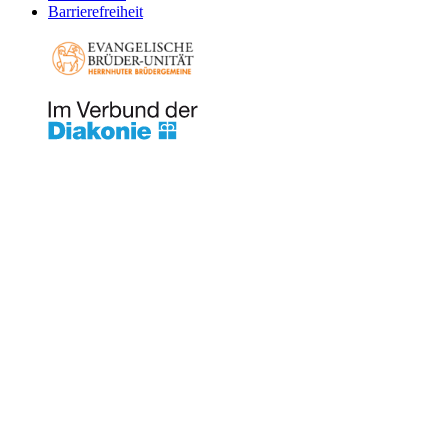
Barrierefreiheit