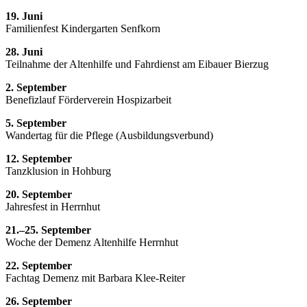
19. Juni
Familienfest Kindergarten Senfkorn
28. Juni
Teilnahme der Altenhilfe und Fahrdienst am Eibauer Bierzug
2. September
Benefizlauf Förderverein Hospizarbeit
5. September
Wandertag für die Pflege (Ausbildungsverbund)
12. September
Tanzklusion in Hohburg
20. September
Jahresfest in Herrnhut
21.–25. September
Woche der Demenz Altenhilfe Herrnhut
22. September
Fachtag Demenz mit Barbara Klee-Reiter
26. September