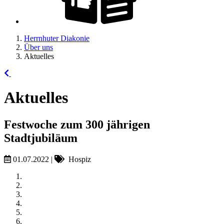
Herrnhuter Diakonie
Über uns
Aktuelles
Aktuelles
Festwoche zum 300 jährigen
Stadtjubiläum
01.07.2022
|
Hospiz