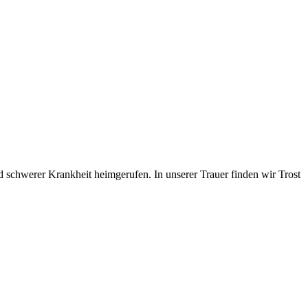
d schwerer Krankheit heimgerufen. In unserer Trauer finden wir Trost