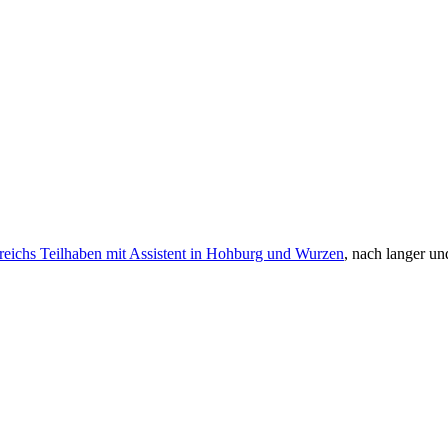
ereichs Teilhaben mit Assistent in Hohburg und Wurzen
, nach langer un