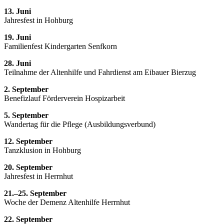
13. Juni
Jahresfest in Hohburg
19. Juni
Familienfest Kindergarten Senfkorn
28. Juni
Teilnahme der Altenhilfe und Fahrdienst am Eibauer Bierzug
2. September
Benefizlauf Förderverein Hospizarbeit
5. September
Wandertag für die Pflege (Ausbildungsverbund)
12. September
Tanzklusion in Hohburg
20. September
Jahresfest in Herrnhut
21.–25. September
Woche der Demenz Altenhilfe Herrnhut
22. September