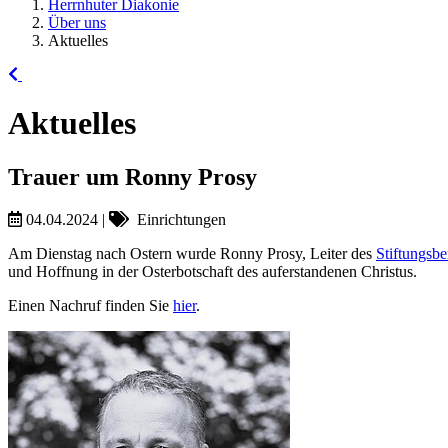
Herrnhuter Diakonie
Über uns
Aktuelles
Aktuelles
Trauer um Ronny Prosy
04.04.2024
|
Einrichtungen
Am Dienstag nach Ostern wurde Ronny Prosy, Leiter des
Stiftungsb
und Hoffnung in der Osterbotschaft des auferstandenen Christus.
Einen Nachruf finden Sie
hier
.