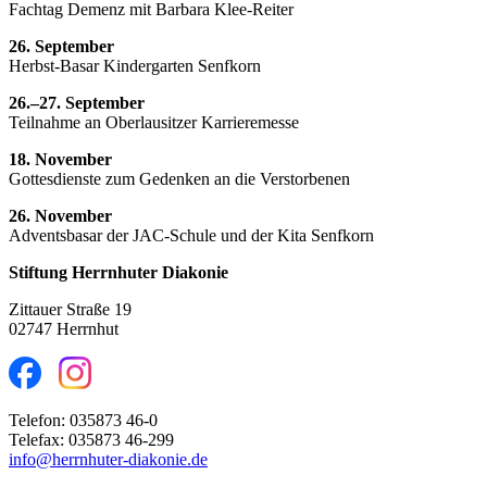
Fachtag Demenz mit Barbara Klee-Reiter
26. September
Herbst-Basar Kindergarten Senfkorn
26.–27. September
Teilnahme an Oberlausitzer Karrieremesse
18. November
Gottesdienste zum Gedenken an die Verstorbenen
26. November
Adventsbasar der JAC-Schule und der Kita Senfkorn
Stiftung Herrnhuter Diakonie
Zittauer Straße 19
02747 Herrnhut
Telefon: 035873 46-0
Telefax: 035873 46-299
info@herrnhuter-diakonie.de