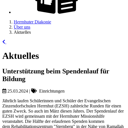
Herrnhuter Diakonie
Über uns
Aktuelles
Aktuelles
Unterstützung beim Spendenlauf für
Bildung
25.03.2024
|
Einrichtungen
Jährlich laufen Schülerinnen und Schüler der Evangelischen
Zinzendorfschulen Herrnhut (EZSH) zahlreiche Runden für einen
guten Zweck. So auch im März diesen Jahres. Der Spendenlauf der
EZSH wird gemeinsam mit der Herrnhuter Missionshilfe
veranstaltet. Die Hälfte der erlaufenen Spenden kommen
dem Rehabilitationszentrum "Sternberg" in der Nähe von Ramallah