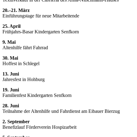
20.–21. März
Einführungstage für neue Mitarbeitende
25. April
Frühjahrs-Basar Kindergarten Senfkorn
9. Mai
Altenhilfe fährt Fahrrad
30. Mai
Hoffest in Schlegel
13. Juni
Jahresfest in Hohburg
19. Juni
Familienfest Kindergarten Senfkorn
28. Juni
Teilnahme der Altenhilfe und Fahrdienst am Eibauer Bierzug
2. September
Benefizlauf Förderverein Hospizarbeit